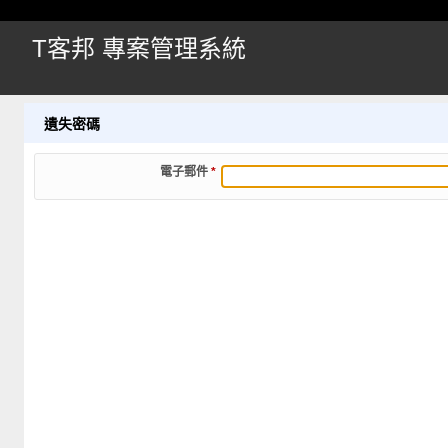
T客邦 專案管理系統
遺失密碼
電子郵件
*